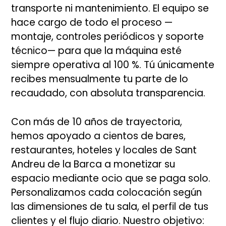
transporte ni mantenimiento. El equipo se
hace cargo de todo el proceso —
montaje, controles periódicos y soporte
técnico— para que la máquina esté
siempre operativa al 100 %. Tú únicamente
recibes mensualmente tu parte de lo
recaudado, con absoluta transparencia.
Con más de 10 años de trayectoria,
hemos apoyado a cientos de bares,
restaurantes, hoteles y locales de Sant
Andreu de la Barca a monetizar su
espacio mediante ocio que se paga solo.
Personalizamos cada colocación según
las dimensiones de tu sala, el perfil de tus
clientes y el flujo diario. Nuestro objetivo: