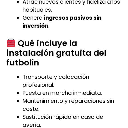
Atrae nuevos clientes y fideliza a los
habituales.
Genera
ingresos pasivos sin
inversión
.
Qué incluye la
instalación gratuita del
futbolín
Transporte y colocación
profesional.
Puesta en marcha inmediata.
Mantenimiento y reparaciones sin
coste.
Sustitución rápida en caso de
avería.