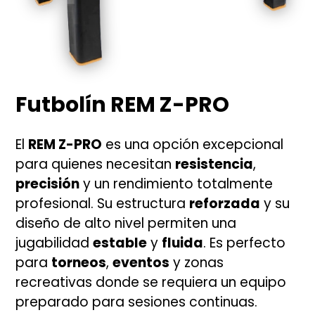
Futbolín REM Z-PRO
El
REM Z-PRO
es una opción excepcional
para quienes necesitan
resistencia
,
precisión
y un rendimiento totalmente
profesional. Su estructura
reforzada
y su
diseño de alto nivel permiten una
jugabilidad
estable
y
fluida
. Es perfecto
para
torneos
,
eventos
y zonas
recreativas donde se requiera un equipo
preparado para sesiones continuas.