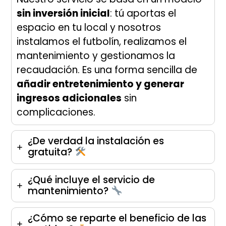
sin inversión inicial
: tú aportas el
espacio en tu local y nosotros
instalamos el futbolín, realizamos el
mantenimiento y gestionamos la
recaudación. Es una forma sencilla de
añadir entretenimiento y generar
ingresos adicionales
sin
complicaciones.
¿De verdad la instalación es
gratuita?
¿Qué incluye el servicio de
mantenimiento?
¿Cómo se reparte el beneficio de las