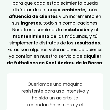
para que cada establecimiento pueda
disfrutar de un mayor
ambiente
, más
afluencia de clientes
y un incremento en
sus
ingresos
, todo sin complicaciones.
Nosotros asumimos la
instalación
y el
mantenimiento
de las máquinas, y tú
simplemente disfrutas de los
resultados
.
Estas son algunas valoraciones de quienes
ya confían en nuestro servicio de
alquiler
de futbolines en Sant Andreu de la Barca
:
Queríamos una máquina
resistente para uso intensivo y
ha sido un acierto. La
recaudación es clara y el