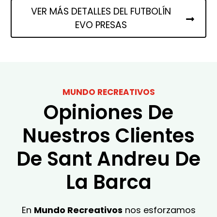
VER MÁS DETALLES DEL FUTBOLÍN
EVO PRESAS
MUNDO RECREATIVOS
Opiniones De
Nuestros Clientes
De Sant Andreu De
La Barca
En
Mundo Recreativos
nos esforzamos