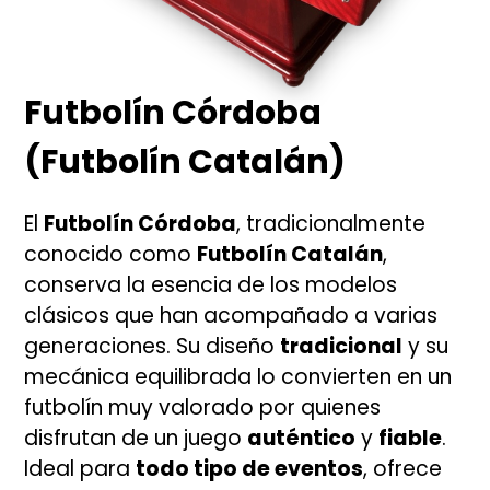
Futbolín Córdoba
(Futbolín Catalán)
El
Futbolín Córdoba
, tradicionalmente
conocido como
Futbolín Catalán
,
conserva la esencia de los modelos
clásicos que han acompañado a varias
generaciones. Su diseño
tradicional
y su
mecánica equilibrada lo convierten en un
futbolín muy valorado por quienes
disfrutan de un juego
auténtico
y
fiable
.
Ideal para
todo tipo de eventos
, ofrece