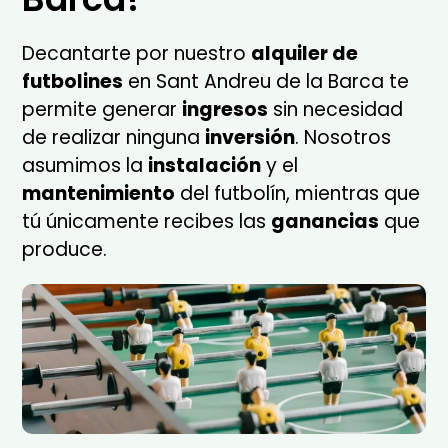
Decantarte por nuestro
alquiler de
futbolines
en Sant Andreu de la Barca te
permite generar
ingresos
sin necesidad
de realizar ninguna
inversión
. Nosotros
asumimos la
instalación
y el
mantenimiento
del futbolín, mientras que
tú únicamente recibes las
ganancias
que
produce.