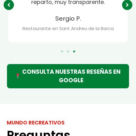
reparto, muy transparente.
Sergio P.
Restaurante en Sant Andreu de la Barca
CONSULTA NUESTRAS RESEÑAS EN
GOOGLE
MUNDO RECREATIVOS
Preguntas