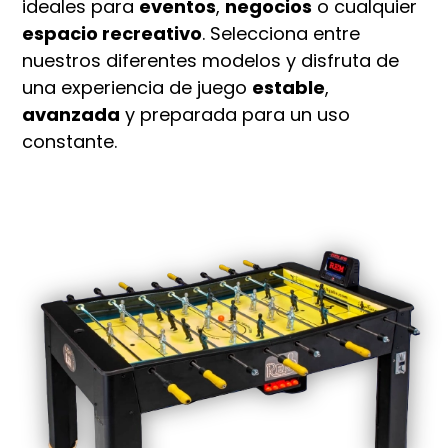
ideales para
eventos
,
negocios
o cualquier
espacio recreativo
. Selecciona entre
nuestros diferentes modelos y disfruta de
una experiencia de juego
estable
,
avanzada
y preparada para un uso
constante.