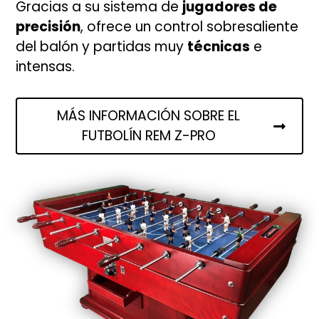
Gracias a su sistema de
jugadores de
precisión
, ofrece un control sobresaliente
del balón y partidas muy
técnicas
e
intensas.
MÁS INFORMACIÓN SOBRE EL
FUTBOLÍN REM Z-PRO