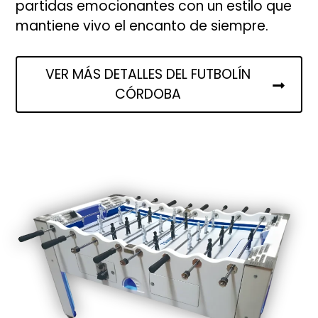
partidas emocionantes con un estilo que
mantiene vivo el encanto de siempre.
VER MÁS DETALLES DEL FUTBOLÍN
CÓRDOBA