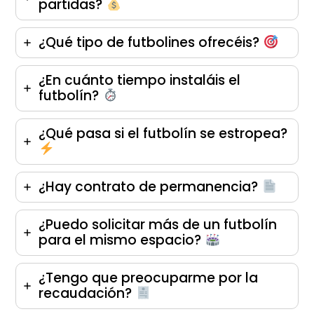
partidas?
¿Qué tipo de futbolines ofrecéis?
¿En cuánto tiempo instaláis el
futbolín?
¿Qué pasa si el futbolín se estropea?
¿Hay contrato de permanencia?
¿Puedo solicitar más de un futbolín
para el mismo espacio?
¿Tengo que preocuparme por la
recaudación?