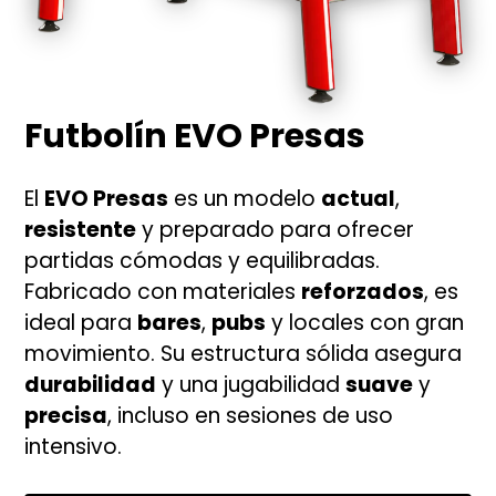
Futbolín EVO Presas
El
EVO Presas
es un modelo
actual
,
resistente
y preparado para ofrecer
partidas cómodas y equilibradas.
Fabricado con materiales
reforzados
, es
ideal para
bares
,
pubs
y locales con gran
movimiento. Su estructura sólida asegura
durabilidad
y una jugabilidad
suave
y
precisa
, incluso en sesiones de uso
intensivo.