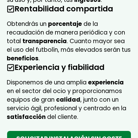
Rentabilidad compartida
Obtendrás un
porcentaje
de la
recaudación de manera periódica y con
total
transparencia
. Cuanto mayor sea
el uso del futbolín, más elevados serán tus
beneficios
.
Experiencia y fiabilidad
Disponemos de una amplia
experiencia
en el sector del ocio y proporcionamos
equipos de gran
calidad
, junto con un
servicio ágil, profesional y centrado en la
satisfacción
del cliente.