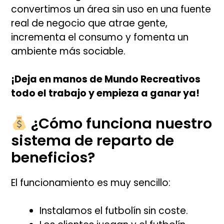
convertimos un área sin uso en una fuente
real de negocio que atrae gente,
incrementa el consumo y fomenta un
ambiente más sociable.
¡Deja en manos de Mundo Recreativos
todo el trabajo y empieza a ganar ya!
¿Cómo funciona nuestro
sistema de reparto de
beneficios?
El funcionamiento es muy sencillo:
Instalamos el futbolín sin coste.