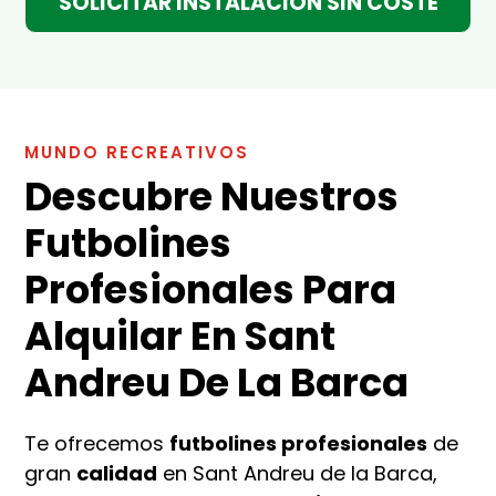
SOLICITAR INSTALACIÓN SIN COSTE
MUNDO RECREATIVOS
Descubre Nuestros
Futbolines
Profesionales Para
Alquilar En Sant
Andreu De La Barca
Te ofrecemos
futbolines profesionales
de
gran
calidad
en Sant Andreu de la Barca,