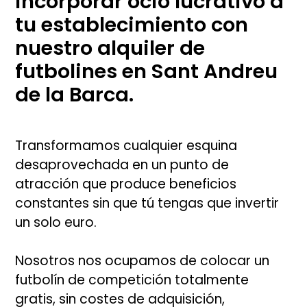
incorporar ocio lucrativo a
tu establecimiento con
nuestro alquiler de
futbolines en Sant Andreu
de la Barca.
Transformamos cualquier esquina
desaprovechada en un punto de
atracción que produce beneficios
constantes sin que tú tengas que invertir
un solo euro.
Nosotros nos ocupamos de colocar un
futbolín de competición totalmente
gratis, sin costes de adquisición,