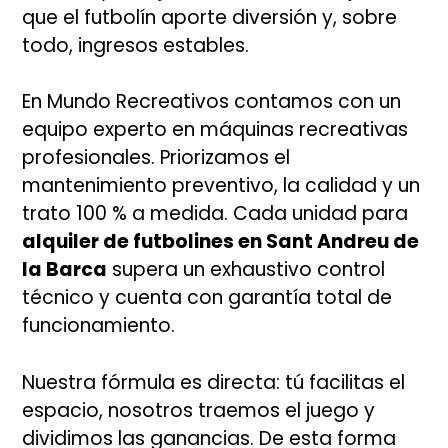
que el futbolín aporte diversión y, sobre
todo, ingresos estables.
En Mundo Recreativos contamos con un
equipo experto en máquinas recreativas
profesionales. Priorizamos el
mantenimiento preventivo, la calidad y un
trato 100 % a medida. Cada unidad para
alquiler de futbolines en Sant Andreu de
la Barca
supera un exhaustivo control
técnico y cuenta con garantía total de
funcionamiento.
Nuestra fórmula es directa: tú facilitas el
espacio, nosotros traemos el juego y
dividimos las ganancias. De esta forma