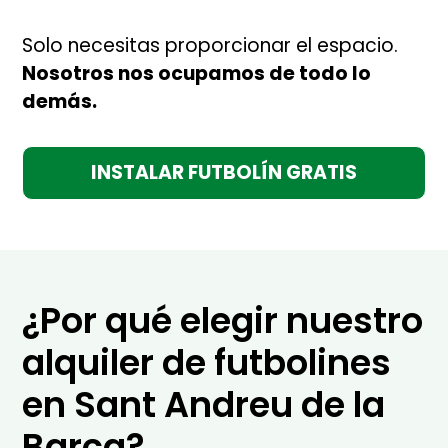
Solo necesitas proporcionar el espacio.
Nosotros nos ocupamos de todo lo
demás.
INSTALAR FUTBOLÍN GRATIS
¿Por qué elegir nuestro
alquiler de futbolines
en Sant Andreu de la
Barca?