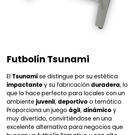
Futbolín Tsunami
El
Tsunami
se distingue por su estética
impactante
y su fabricación
duradera
, lo
que lo hace perfecto para locales con un
ambiente
juvenil
,
deportivo
o temático.
Proporciona un juego
ágil
,
dinámico
y
muy divertido, convirtiéndose en una
excelente alternativa para negocios que