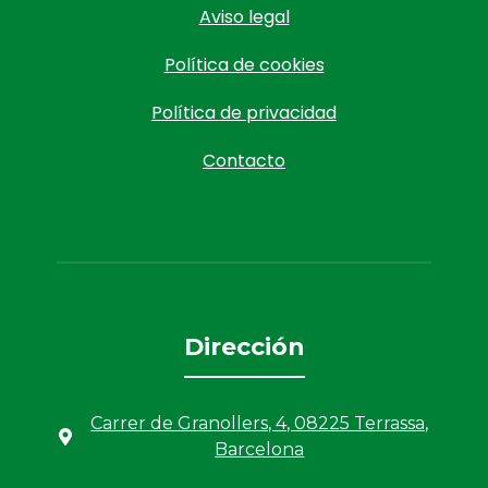
Aviso legal
Política de cookies
Política de privacidad
Contacto
Dirección
Carrer de Granollers, 4, 08225 Terrassa,
Barcelona