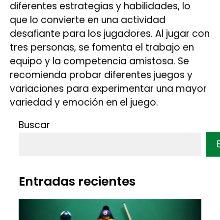
diferentes estrategias y habilidades, lo
que lo convierte en una actividad
desafiante para los jugadores. Al jugar con
tres personas, se fomenta el trabajo en
equipo y la competencia amistosa. Se
recomienda probar diferentes juegos y
variaciones para experimentar una mayor
variedad y emoción en el juego.
Buscar
Entradas recientes