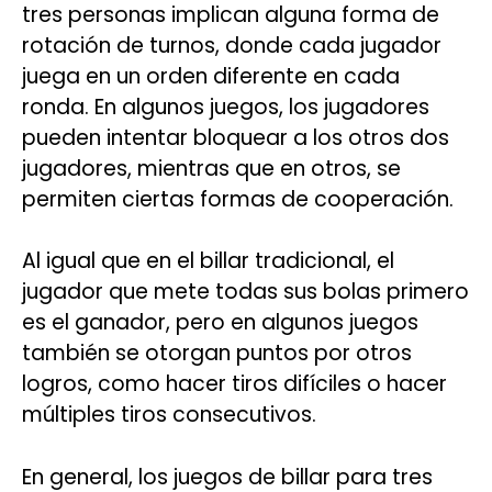
tres personas implican alguna forma de
rotación de turnos, donde cada jugador
juega en un orden diferente en cada
ronda. En algunos juegos, los jugadores
pueden intentar bloquear a los otros dos
jugadores, mientras que en otros, se
permiten ciertas formas de cooperación.
Al igual que en el billar tradicional, el
jugador que mete todas sus bolas primero
es el ganador, pero en algunos juegos
también se otorgan puntos por otros
logros, como hacer tiros difíciles o hacer
múltiples tiros consecutivos.
En general, los juegos de billar para tres