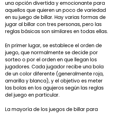
una opción divertida y emocionante para
aquellos que quieren un poco de variedad
en su juego de billar. Hay varias formas de
jugar al billar con tres personas, pero las
reglas básicas son similares en todas ellas.
En primer lugar, se establece el orden de
juego, que normalmente se decide por
sorteo o por el orden en que llegan los
jugadores. Cada jugador recibe una bola
de un color diferente (generalmente roja,
amarilla y blanca), y el objetivo es meter
las bolas en los agujeros según las reglas
del juego en particular.
La mayoría de los juegos de billar para