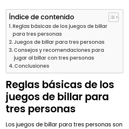
Índice de contenido
Reglas básicas de los juegos de billar
para tres personas
Juegos de billar para tres personas
Consejos y recomendaciones para
jugar al billar con tres personas
Conclusiones
Reglas básicas de los
juegos de billar para
tres personas
Los juegos de billar para tres personas son