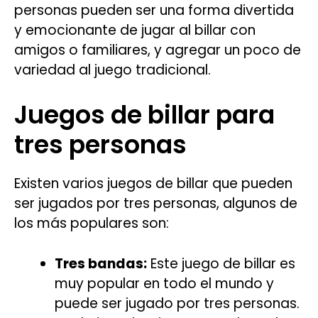
personas pueden ser una forma divertida
y emocionante de jugar al billar con
amigos o familiares, y agregar un poco de
variedad al juego tradicional.
Juegos de billar para
tres personas
Existen varios juegos de billar que pueden
ser jugados por tres personas, algunos de
los más populares son:
Tres bandas:
Este juego de billar es
muy popular en todo el mundo y
puede ser jugado por tres personas.