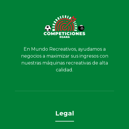
En Mundo Recreativos, ayudamos a
negocios a maximizar sus ingresos con
nuestras máquinas recreativas de alta
calidad.
Legal