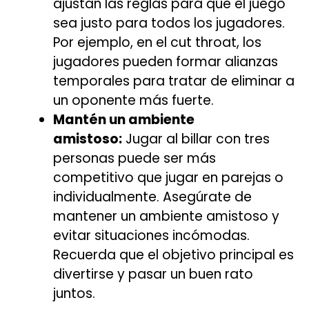
ajustan las reglas para que el juego
sea justo para todos los jugadores.
Por ejemplo, en el cut throat, los
jugadores pueden formar alianzas
temporales para tratar de eliminar a
un oponente más fuerte.
Mantén un ambiente
amistoso:
Jugar al billar con tres
personas puede ser más
competitivo que jugar en parejas o
individualmente. Asegúrate de
mantener un ambiente amistoso y
evitar situaciones incómodas.
Recuerda que el objetivo principal es
divertirse y pasar un buen rato
juntos.