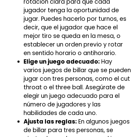
rotación clara para que cada
jugador tenga la oportunidad de
jugar. Puedes hacerlo por turnos, es
decir, que el jugador que hace el
mejor tiro se queda en la mesa, o
establecer un orden previo y rotar
en sentido horario o antihorario.
Elige un juego adecuado:
Hay
varios juegos de billar que se pueden
jugar con tres personas, como el cut
throat o el three ball. Asegúrate de
elegir un juego adecuado para el
número de jugadores y las
habilidades de cada uno.
Ajusta las reglas:
En algunos juegos
de billar para tres personas, se