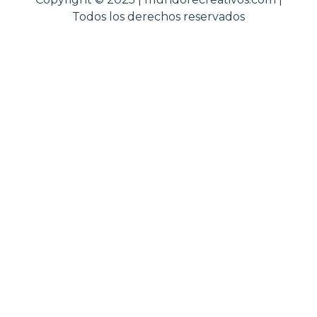
Todos los derechos reservados