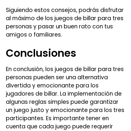
Siguiendo estos consejos, podrás disfrutar
al máximo de los juegos de billar para tres
personas y pasar un buen rato con tus
amigos o familiares.
Conclusiones
En conclusión, los juegos de billar para tres
personas pueden ser una alternativa
divertida y emocionante para los
jugadores de billar. La implementación de
algunas reglas simples puede garantizar
un juego justo y emocionante para los tres
participantes. Es importante tener en
cuenta que cada juego puede requerir