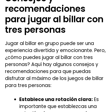
recomendaciones
para jugar al billar con
tres personas
Jugar al billar en grupo puede ser una
experiencia divertida y emocionante. Pero,
¿cómo puedes jugar al billar con tres
personas? Aquí hay algunos consejos y
recomendaciones para que puedas
disfrutar al máximo de los juegos de billar
para tres personas:
Establece una rotación clara:
Es
importante que establezcas una