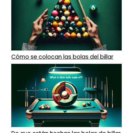
Cómo se colocan las bolas del billar