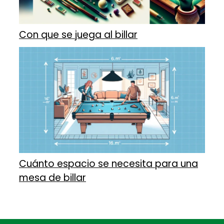
Con que se juega al billar
Cuánto espacio se necesita para una
mesa de billar