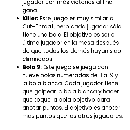
jugador con más victorias al final
gana.
Killer:
Este juego es muy similar al
Cut-Throat, pero cada jugador sólo
tiene una bola. El objetivo es ser el
último jugador en la mesa después
de que todos los demás hayan sido
eliminados.
Bola 9:
Este juego se juega con
nueve bolas numeradas del 1 al 9 y
la bola blanca. Cada jugador tiene
que golpear la bola blanca y hacer
que toque la bola objetivo para
anotar puntos. El objetivo es anotar
más puntos que los otros jugadores.