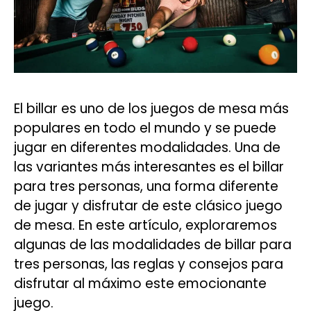
El billar es uno de los juegos de mesa más
populares en todo el mundo y se puede
jugar en diferentes modalidades. Una de
las variantes más interesantes es el billar
para tres personas, una forma diferente
de jugar y disfrutar de este clásico juego
de mesa. En este artículo, exploraremos
algunas de las modalidades de billar para
tres personas, las reglas y consejos para
disfrutar al máximo este emocionante
juego.