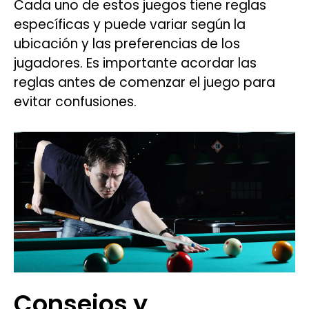
Cada uno de estos juegos tiene reglas
específicas y puede variar según la
ubicación y las preferencias de los
jugadores. Es importante acordar las
reglas antes de comenzar el juego para
evitar confusiones.
Consejos y