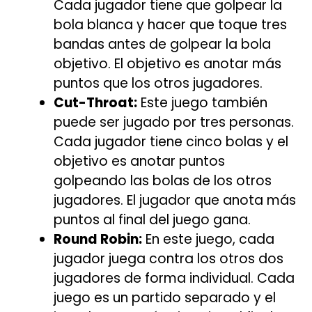
Cada jugador tiene que golpear la
bola blanca y hacer que toque tres
bandas antes de golpear la bola
objetivo. El objetivo es anotar más
puntos que los otros jugadores.
Cut-Throat:
Este juego también
puede ser jugado por tres personas.
Cada jugador tiene cinco bolas y el
objetivo es anotar puntos
golpeando las bolas de los otros
jugadores. El jugador que anota más
puntos al final del juego gana.
Round Robin:
En este juego, cada
jugador juega contra los otros dos
jugadores de forma individual. Cada
juego es un partido separado y el