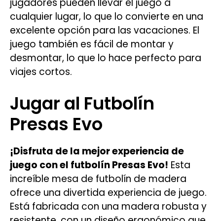
jugadores pueden llevar el juego a
cualquier lugar, lo que lo convierte en una
excelente opción para las vacaciones. El
juego también es fácil de montar y
desmontar, lo que lo hace perfecto para
viajes cortos.
Jugar al Futbolín
Presas Evo
¡Disfruta de la mejor experiencia de
juego con el futbolín Presas Evo!
Esta
increíble mesa de futbolín de madera
ofrece una divertida experiencia de juego.
Está fabricada con una madera robusta y
resistente, con un diseño ergonómico que