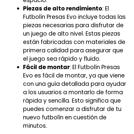
espacio.
Piezas de alto rendimiento
: El
Futbolín Presas Evo incluye todas las
piezas necesarias para disfrutar de
un juego de alto nivel. Estas piezas
están fabricadas con materiales de
primera calidad para asegurar que
el juego sea rápido y fluido.
Fácil de montar
: El Futbolín Presas
Evo es fácil de montar, ya que viene
con una guía detallada para ayudar
a los usuarios a montarlo de forma
rápida y sencilla. Esto significa que
puedes comenzar a disfrutar de tu
nuevo futbolín en cuestión de
minutos.