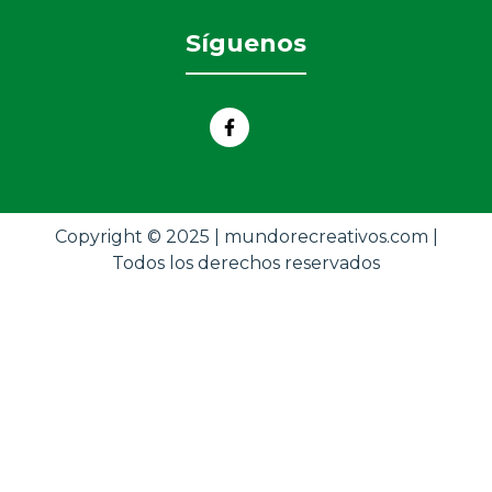
Síguenos
Copyright © 2025 | mundorecreativos.com |
Todos los derechos reservados