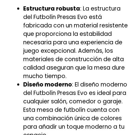
Estructura robusta
: La estructura
del Futbolín Presas Evo está
fabricada con un material resistente
que proporciona la estabilidad
necesaria para una experiencia de
juego excepcional. Además, los
materiales de construcción de alta
calidad aseguran que la mesa dure
mucho tiempo.
Diseño moderno
: El diseño moderno
del Futbolín Presas Evo es ideal para
cualquier salón, comedor o garaje.
Esta mesa de futbolín cuenta con
una combinación única de colores
para añadir un toque moderno a tu