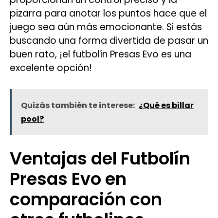
pizarra para anotar los puntos hace que el
juego sea aún más emocionante. Si estás
buscando una forma divertida de pasar un
buen rato, ¡el futbolín Presas Evo es una
excelente opción!
Quizás también te interese:
¿Qué es billar
pool?
Ventajas del Futbolín
Presas Evo en
comparación con