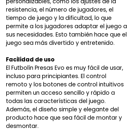
personalizables, como los ajustes de la
resistencia, el número de jugadores, el
tiempo de juego y la dificultad, lo que
permite a los jugadores adaptar el juego a
sus necesidades. Esto también hace que el
juego sea más divertido y entretenido.
Facilidad de uso
El Futbolín Presas Evo es muy fácil de usar,
incluso para principiantes. El control
remoto y los botones de control intuitivos
permiten un acceso sencillo y rápido a
todas las características del juego.
Además, el diseño simple y elegante del
producto hace que sea fácil de montar y
desmontar.