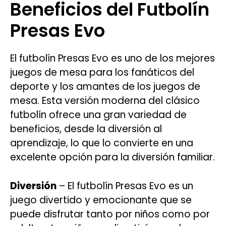
Beneficios del Futbolín
Presas Evo
El futbolín Presas Evo es uno de los mejores
juegos de mesa para los fanáticos del
deporte y los amantes de los juegos de
mesa. Esta versión moderna del clásico
futbolín ofrece una gran variedad de
beneficios, desde la diversión al
aprendizaje, lo que lo convierte en una
excelente opción para la diversión familiar.
Diversión
– El futbolín Presas Evo es un
juego divertido y emocionante que se
puede disfrutar tanto por niños como por