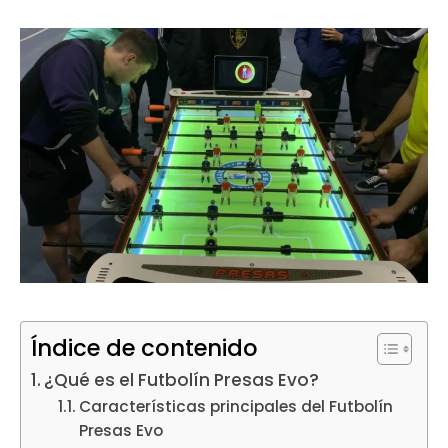
Índice de contenido
¿Qué es el Futbolín Presas Evo?
Características principales del Futbolín
Presas Evo