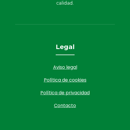
calidad.
Legal
Aviso legal
Política de cookies
Política de privacidad
Contacto