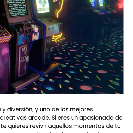
 y diversión, y uno de los mejores
creativas arcade. Si eres un apasionado de
te quieres revivir aquellos momentos de tu