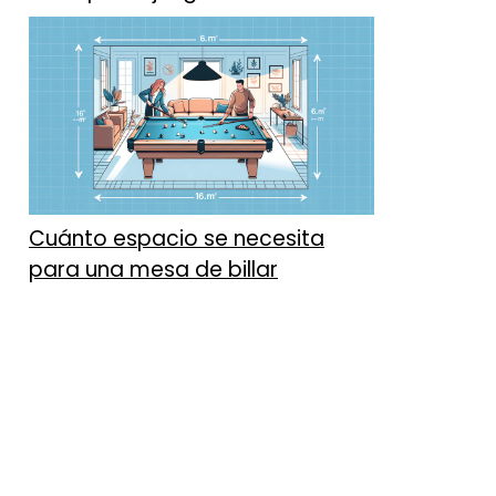
Cuánto espacio se necesita
para una mesa de billar