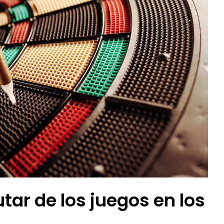
tar de los juegos en los