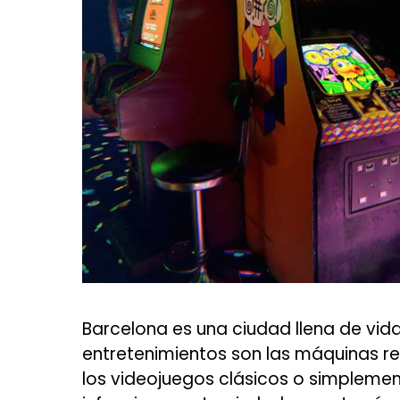
Barcelona es una ciudad llena de vida
entretenimientos son las máquinas re
los videojuegos clásicos o simplemen