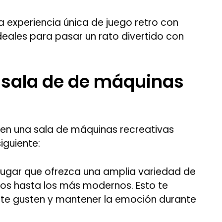
 experiencia única de juego retro con
eales para pasar un rato divertido con
 sala de de máquinas
 en una sala de máquinas recreativas
iguiente:
lugar que ofrezca una amplia variedad de
cos hasta los más modernos. Esto te
 te gusten y mantener la emoción durante