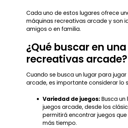
Cada uno de estos lugares ofrece una
máquinas recreativas arcade y son id
amigos o en familia.
¿Qué buscar en una
recreativas arcade?
Cuando se busca un lugar para jugar
arcade, es importante considerar lo s
Variedad de juegos:
Busca un 
juegos arcade, desde los clási
permitirá encontrar juegos que
más tiempo.