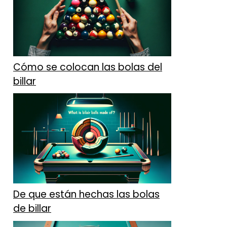
Cómo se colocan las bolas del
billar
De que están hechas las bolas
de billar