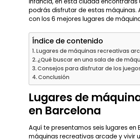
infancia, en esta ciudad encontrarás
podrás disfrutar de estas máquinas. 
con los 6 mejores lugares de máquin
Índice de contenido
Lugares de máquinas recreativas ar
¿Qué buscar en una sala de de máqu
Consejos para disfrutar de los juego
Conclusión
Lugares de máquina
en Barcelona
Aquí te presentamos seis lugares en
máquinas recreativas arcade y vivir u