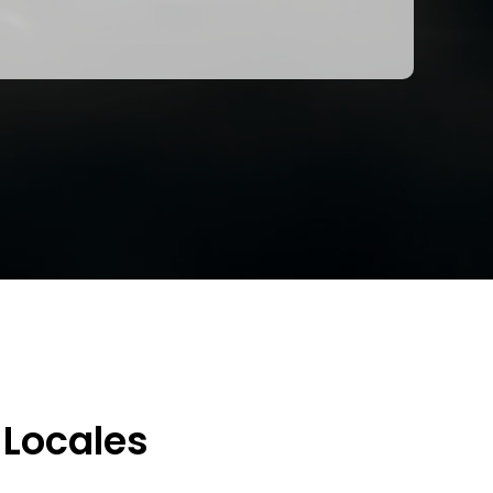
 Locales