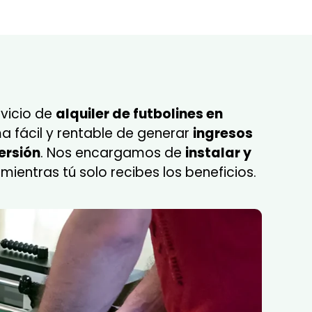
rvicio de
alquiler de futbolines en
a fácil y rentable de generar
ingresos
ersión
. Nos encargamos de
instalar y
, mientras tú solo recibes los beneficios.