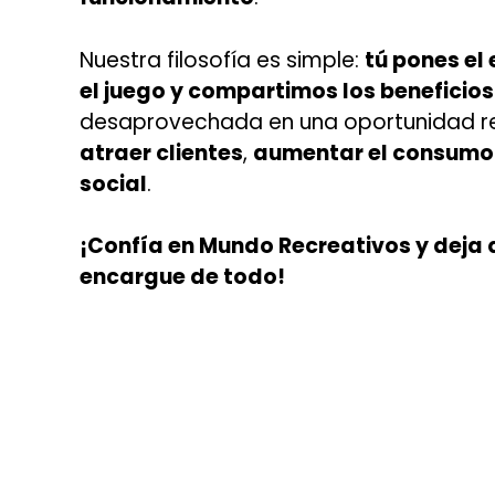
Nuestra filosofía es simple:
tú pones el
el juego y compartimos los beneficios
desaprovechada en una oportunidad re
atraer clientes
,
aumentar el consumo
social
.
¡Confía en Mundo Recreativos y deja 
encargue de todo!