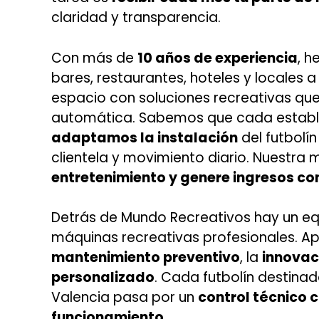
claridad y transparencia.
Con más de
10 años de experiencia
, 
bares, restaurantes, hoteles y locales 
espacio con soluciones recreativas qu
automática. Sabemos que cada estable
adaptamos la instalación
del futbolín
clientela y movimiento diario. Nuestra 
entretenimiento y genere ingresos c
Detrás de Mundo Recreativos hay un eq
máquinas recreativas profesionales. A
mantenimiento preventivo
, la
innovac
personalizado
. Cada futbolín destinado
Valencia pasa por un
control técnico 
funcionamiento
.