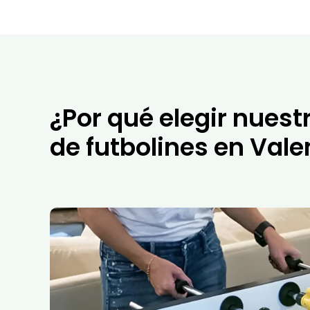
¿Por qué elegir nuestr
de futbolines en Vale